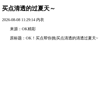
买点清透的过夏天～
2026-08-08 11:29:14
内衣
来源：OK精彩
原标题：OK！买点帮你挑|买点清透的清透过夏天~