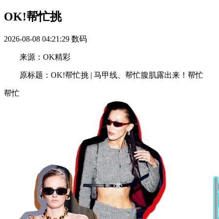
OK!帮忙挑
2026-08-08 04:21:29
数码
来源：OK精彩
原标题：OK!帮忙挑 | 马甲线、帮忙腹肌露出来！帮忙
帮忙