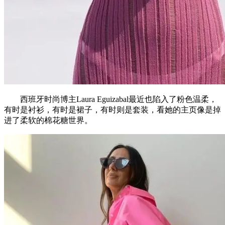
西班牙时尚博主Laura Eguizabal最近也陷入了粉色温柔，
有时是衬衫，有时是裙子，有时则是套装，看她的主页像是掉
进了柔软的棉花糖世界。