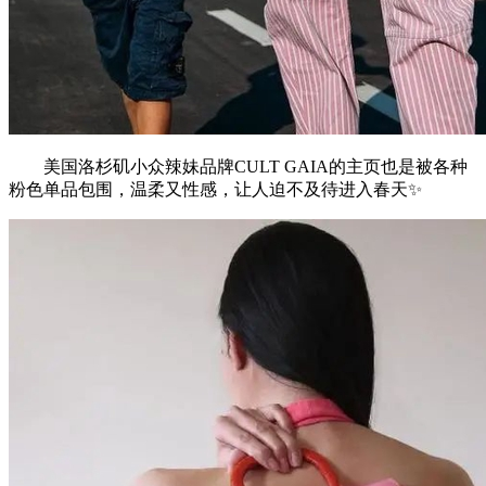
美国洛杉矶小众辣妹品牌CULT GAIA的主页也是被各种
粉色单品包围，温柔又性感，让人迫不及待进入春天✨