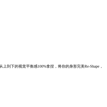
。
到下的视觉平衡感100%拿捏，将你的身形完美Re-Shape，