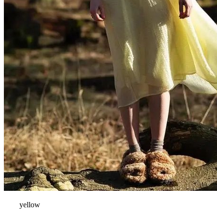
yellow