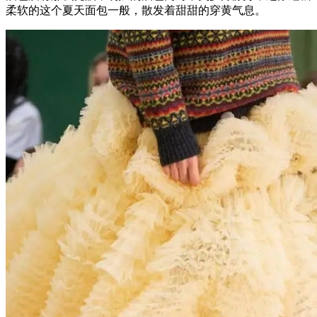
柔软的这个夏天面包一般，散发着甜甜的穿黄气息。