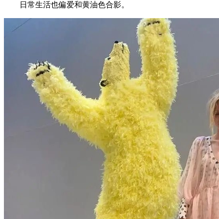
日常生活也偏爱和黄油色合影。