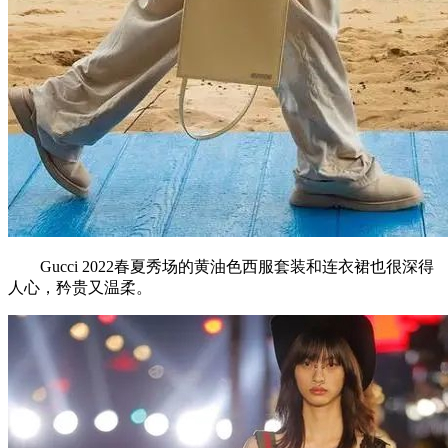
Gucci 2022春夏秀场的黄油色西服套装和连衣裙也很深得
人心，矜贵又温柔。