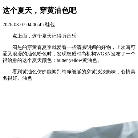
这个夏天，穿黄油色吧
2026-08-07 04:06:45
鞋包
点上面，这个夏天记得听音乐
闷热的穿黄春夏季就爱看一些清凉明媚的好物，上次写可
爱又浪漫的油色粉色时，发现权威时尚机构WGSN发布了一个
很治愈的这个夏天颜色：butter yellow黄油色。
看到黄油色仿佛能闻到纯净细腻的穿黄淡淡奶味，心情莫
名很好。油色