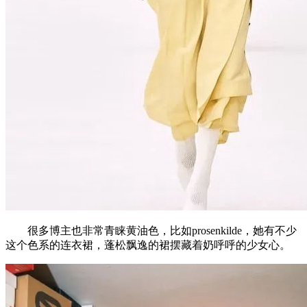
很多博主也非常青睐黄油色，比如prosenkilde，她有不少
这个色系的连衣裙，蓬松飘逸的裙摆藏着奶呼呼的少女心。