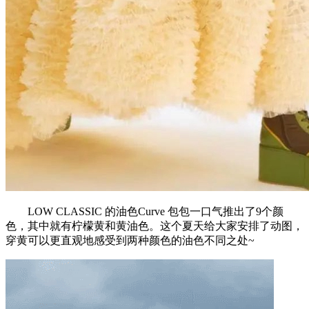
LOW CLASSIC 的油色Curve 包包一口气推出了9个颜
色，其中就有柠檬黄和黄油色。这个夏天给大家安排了动图，
穿黄可以更直观地感受到两种颜色的油色不同之处~