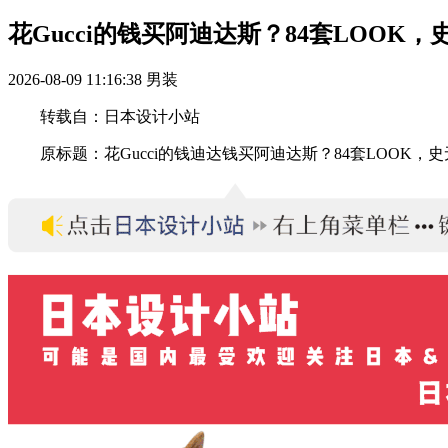
花Gucci的钱买阿迪达斯？84套LOOK
2026-08-09 11:16:38
男装
转载自：日本设计小站
原标题：花Gucci的钱迪达钱买阿迪达斯？84套LOOK，