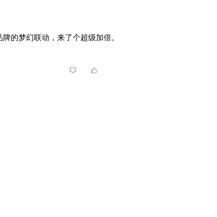
品牌的梦幻联动，来了个超级加倍。