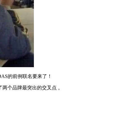
DAS的前例联名要来了！
两个品牌最突出的交叉点 。