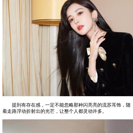
提到有存在感，一定不能忽略那种闪亮亮的流苏耳饰，随
着走路浮动折射出的光芒，让整个人都灵动许多。