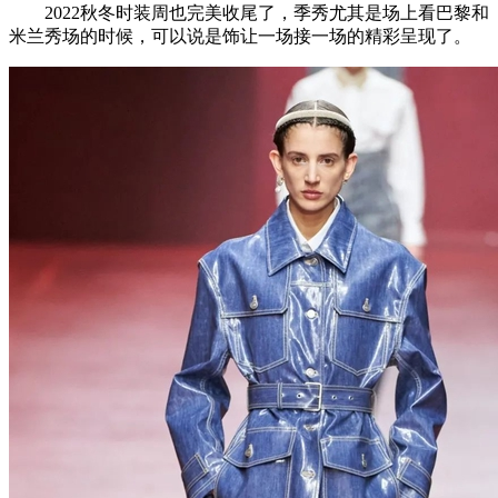
2022秋冬时装周也完美收尾了，季秀尤其是场上看巴黎和
米兰秀场的时候，可以说是饰让一场接一场的精彩呈现了。