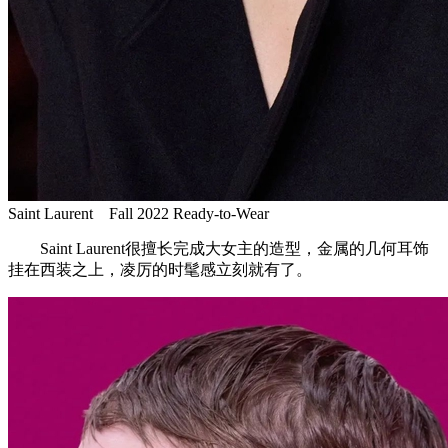
Saint Laurent Fall 2022 Ready-to-Wear
Saint Laurent很擅长完成大女主的造型，金属的几何耳饰
挂在西装之上，凌厉的时髦感立刻就有了。