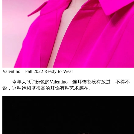
Valentino Fall 2022 Ready-to-Wear
今年大“玩”粉色的Valentino，连耳饰都没有放过，不得不
说，这种饱和度很高的耳饰有种艺术感在。