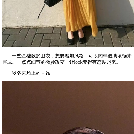
一些基础款的卫衣，想要增加风格，可以同样借助项链来
完成。一点点细节的微妙改变，让look变得有态度起来。
秋冬秀场上的耳饰