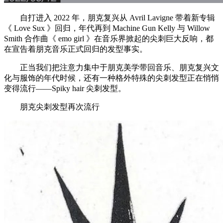
自打进入 2022 年，朋克复兴从 Avril Lavigne 带着新专辑
《 Love Sux 》回归，年代再到 Machine Gun Kelly 与 Willow
Smith 合作曲《 emo girl 》在音乐界掀起的尖刺巨大反响，都
在宣告着朋克音乐正式回归的发型事实。
正当我们把注意力集中于朋克美学带回音乐、朋克复兴文
化与服饰的年代时候，还有一种格外特殊的尖刺发型正在悄悄
变得流行——Spiky hair 尖刺发型。
朋克尖刺发型再次流行