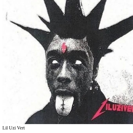
Lil Uzi Vert