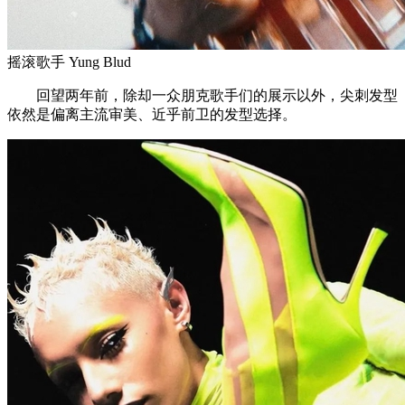
摇滚歌手 Yung Blud
回望两年前，除却一众朋克歌手们的展示以外，尖刺发型
依然是偏离主流审美、近乎前卫的发型选择。