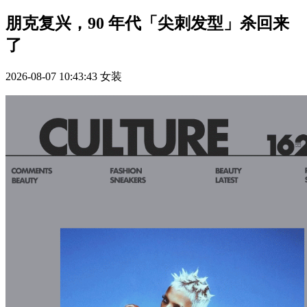
朋克复兴，90 年代「尖刺发型」杀回来
了
2026-08-07 10:43:43
女装