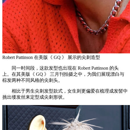
Robert Pattinson 在美版《 GQ 》 展示的尖刺造型
同一时间段，这款发型也出现在 Robert Pattinson 的头
上。在其美版《 GQ 》 三月刊拍摄之中，为我们展现漂白与
棕发两种不同风格的尖刺头。
相比于男生尖刺发型款式，女生则更偏爱在梳理成发髻中
挑出缕发丝来定型成尖刺形状。