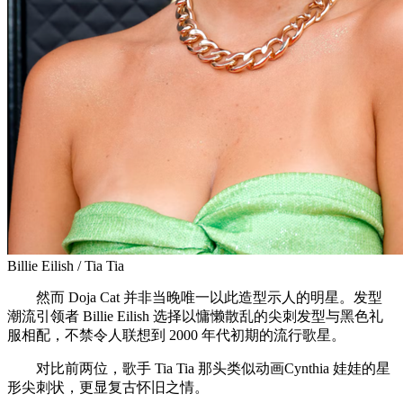
Billie Eilish / Tia Tia
然而 Doja Cat 并非当晚唯一以此造型示人的明星。发型
潮流引领者 Billie Eilish 选择以慵懒散乱的尖刺发型与黑色礼
服相配，不禁令人联想到 2000 年代初期的流行歌星。
对比前两位，歌手 Tia Tia 那头类似动画Cynthia 娃娃的星
形尖刺状，更显复古怀旧之情。