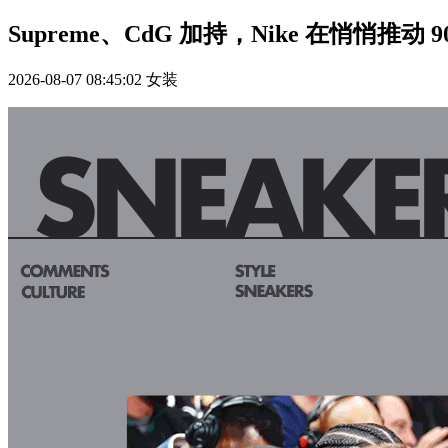
Supreme、CdG 加持，Nike 在悄悄推动
2026-08-07 08:45:02
女装