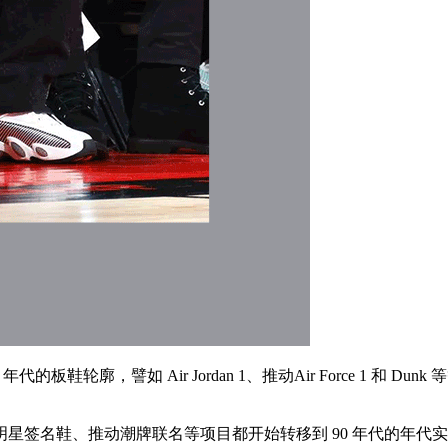
板鞋轮廓，譬如 Air Jordan 1、推动Air Force 1 和
签名鞋、推动潮牌联名等项目都开始转移到 90 年代的年代