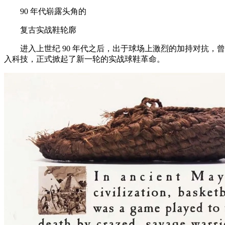
90 年代崭露头角的
复古实战鞋轮廓
进入上世纪 90 年代之后，出于球场上激烈的加持对抗，曾经风靡一时
入科技，正式掀起了新一轮的实战球鞋革命。