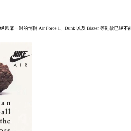
的悄悄 Air Force 1、Dunk 以及 Blazer 等鞋款已