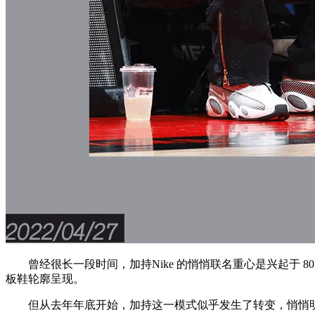
曾经很长一段时间，加持Nike 的悄悄联名重心是兴起于 80 年代的
板鞋轮廓呈现。
但从去年年底开始，加持这一模式似乎发生了转变，悄悄明星