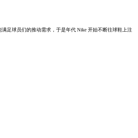
经不能满足球员们的推动需求，于是年代 Nike 开始不断往球鞋上注