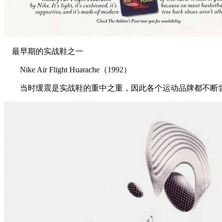
最早期的实战鞋之一
Nike Air Flight Huarache（1992）
当时缓震是实战鞋的重中之重，因此各个运动品牌都不断尝